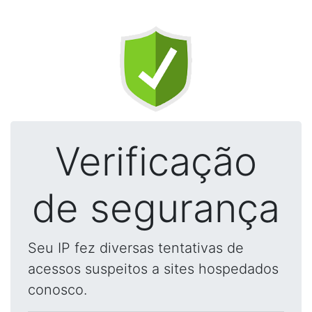
Verificação
de segurança
Seu IP fez diversas tentativas de
acessos suspeitos a sites hospedados
conosco.